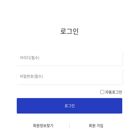
로그인
자동로그인
로그인
회원정보찾기
회원 가입