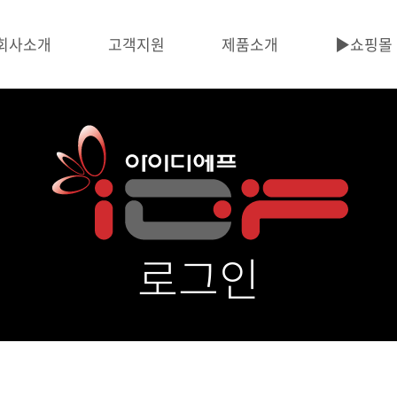
회사소개
고객지원
제품소개
▶️쇼핑몰
로그인